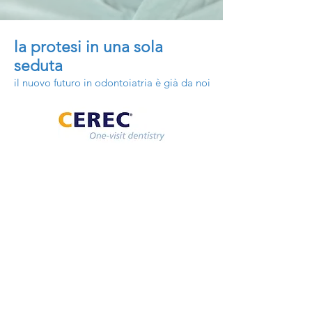
la protesi
in una sola
seduta
il nuovo futuro in odontoiatria è già da noi