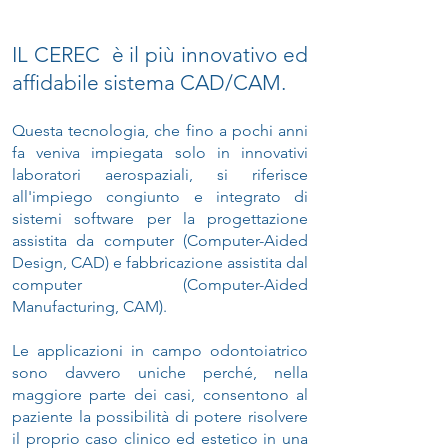
IL CEREC è il più innovativo ed
affidabile sistema CAD/CAM.
Questa tecnologia, che fino a pochi anni
fa veniva impiegata solo in innovativi
laboratori aerospaziali, si riferisce
all'impiego congiunto e integrato di
sistemi software per la progettazione
assistita da computer (Computer-Aided
Design, CAD) e fabbricazione assistita dal
computer (Computer-Aided
Manufacturing, CAM).
Le applicazioni in campo odontoiatrico
sono davvero uniche perché, nella
maggiore parte dei casi, consentono al
paziente la possibilità di potere risolvere
il proprio caso clinico ed estetico in una