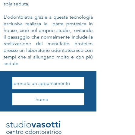
sola seduta.
L'odontoiatra grazie a questa tecnologia
esclusiva realizza la parte protesica in
house, cioè nel proprio studio, evitando
il passaggio che normalmente include la
realizzazione del manufatto proteico
presso un laboratorio odontotecnico con
tempi che si allungano molto e con più
sedute.
prenota un appuntamento
home
studio
vasotti
centro odontoiatrico